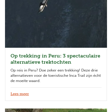
Op trekking in Peru: 3 spectaculaire
alternatieve trektochten
Op reis in Peru? Doe zeker een trekking! Deze drie
alternatieven voor de toeristische Inca Trail zijn écht
de moeite waard.
Lees meer