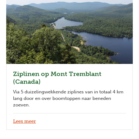
Ziplinen op Mont Tremblant
(Canada)
Via 5 duizelingwekkende ziplines van in totaal 4 km
lang door en over boomtoppen naar beneden
zoeven.
Lees meer