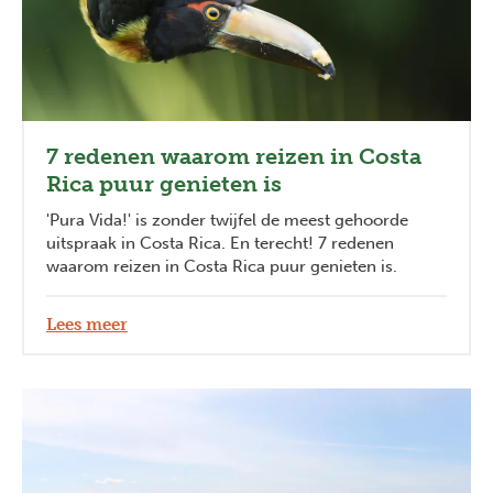
7 redenen waarom reizen in Costa
Rica puur genieten is
'Pura Vida!' is zonder twijfel de meest gehoorde
uitspraak in Costa Rica. En terecht! 7 redenen
waarom reizen in Costa Rica puur genieten is.
Lees meer