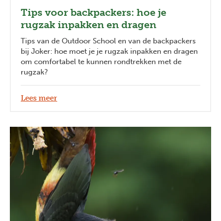
Tips voor backpackers: hoe je
rugzak inpakken en dragen
Tips van de Outdoor School en van de backpackers
bij Joker: hoe moet je je rugzak inpakken en dragen
om comfortabel te kunnen rondtrekken met de
rugzak?
Lees meer