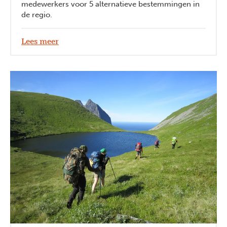
medewerkers voor 5 alternatieve bestemmingen in
de regio.
Lees meer