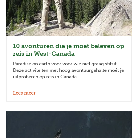
10 avonturen die je moet beleven op
reis in West-Canada
Paradise on earth voor voor wie niet graag stilzit.
Deze activiteiten met hoog avontuurgehalte moét je
uitproberen op reis in Canada.
Lees meer