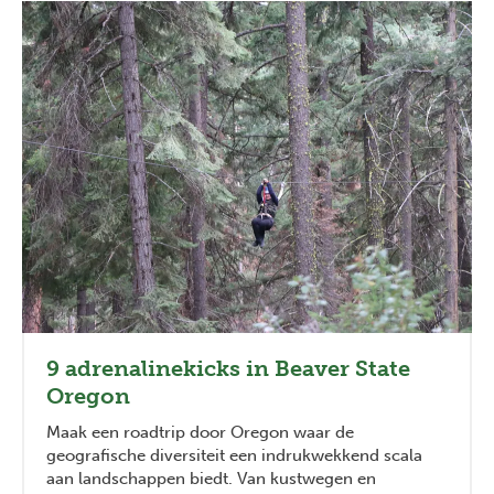
9 adrenalinekicks in Beaver State
Oregon
Maak een roadtrip door Oregon waar de
geografische diversiteit een indrukwekkend scala
aan landschappen biedt. Van kustwegen en