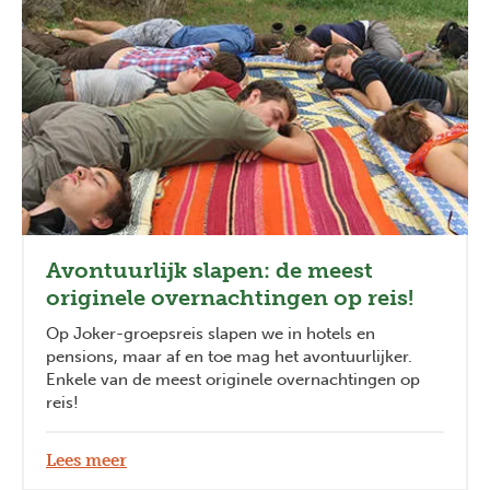
Avontuurlijk slapen: de meest
originele overnachtingen op reis!
Op Joker-groepsreis slapen we in hotels en
pensions, maar af en toe mag het avontuurlijker.
Enkele van de meest originele overnachtingen op
reis!
Lees meer