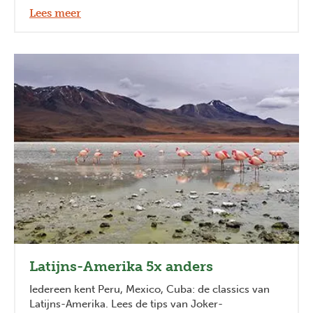
Lees meer
Previous
Next
Latijns-Amerika 5x anders
Iedereen kent Peru, Mexico, Cuba: de classics van
Latijns-Amerika. Lees de tips van Joker-