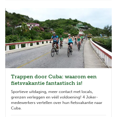
Trappen door Cuba: waarom een
fietsvakantie fantastisch is!
Sportieve uitdaging, meer contact met locals,
grenzen verleggen en véél voldoening! 4 Joker-
medewerkers vertellen over hun fietsvakantie naar
Cuba.