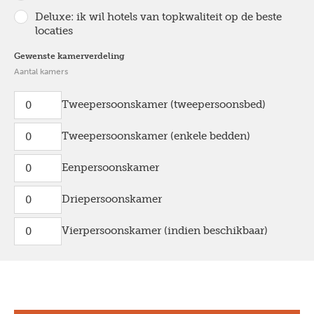
Deluxe: ik wil hotels van topkwaliteit op de beste
locaties
Gewenste kamerverdeling
Aantal kamers
Tweepersoonskamer (tweepersoonsbed)
Tweepersoonskamer (enkele bedden)
Eenpersoonskamer
Driepersoonskamer
Vierpersoonskamer (indien beschikbaar)