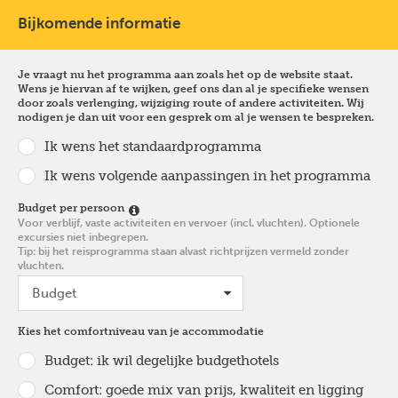
Bijkomende informatie
Je vraagt nu het programma aan zoals het op de website staat.
Wens je hiervan af te wijken, geef ons dan al je specifieke wensen
door zoals verlenging, wijziging route of andere activiteiten. Wij
nodigen je dan uit voor een gesprek om al je wensen te bespreken.
Ik wens het standaardprogramma
Ik wens volgende aanpassingen in het programma
Budget per persoon
Voor verblijf, vaste activiteiten en vervoer (incl. vluchten). Optionele
excursies niet inbegrepen.
Tip: bij het reisprogramma staan alvast richtprijzen vermeld zonder
vluchten.
Kies het comfortniveau van je accommodatie
Budget: ik wil degelijke budgethotels
Comfort: goede mix van prijs, kwaliteit en ligging