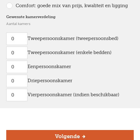
Comfort: goede mix van prijs, kwaliteit en ligging
Gewenste kamerverdeling
Aantal kamers
Tweepersoonskamer (tweepersoonsbed)
Tweepersoonskamer (enkele bedden)
Eenpersoonskamer
Driepersoonskamer
Vierpersoonskamer (indien beschikbaar)
Volgende