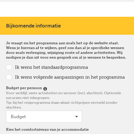
Bijkomende informatie
Je vraagt nu het programma aan zoals het op de website staat.
Wens je hiervan af te wijken, geef ons dan al je specifieke wensen
door zoals verlenging, wijziging route of andere activiteiten. Wij
nodigen je dan uit voor een gesprek om al je wensen te bespreken.
Ik wens het standaardprogramma
Ik wens volgende aanpassingen in het programma
Budget per persoon
Voor verblijf, vaste activiteiten en vervoer (incl. vluchten). Optionele
excursies niet inbegrepen.
Tip: bij het reisprogramma staan alvast richtprijzen vermeld zonder
vluchten.
Kies het comfortniveau van je accommodatie