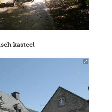
sch kasteel