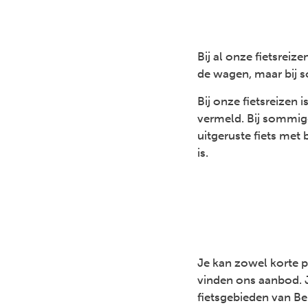
Bij al onze fietsreiz
de wagen, maar bij 
Bij onze fietsreizen 
vermeld. Bij sommige 
uitgeruste fiets met
is.
Je kan zowel korte p
vinden ons aanbod. 
fietsgebieden van Be