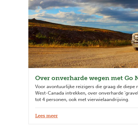
Previous
Over onverharde wegen met Go 
Voor avontuurlijke reizigers die graag de diepe 
West-Canada intrekken, over onverharde 'gravel
tot 4 personen, ook met vierwielaandrijving.
Lees meer