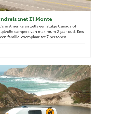
ondreis met El Monte
o's in Amerika en zelfs een stukje Canada of
tijlvolle campers van maximum 2 jaar oud. Kies
 een familie-exemplaar tot 7 personen.