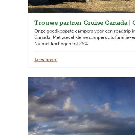
Trouwe partner Cruise Canada | 
Onze goedkoopste campers voor een roadtrip in 
Canada. Met zowel kleine campers als familie-e
Nu met kortingen tot 25%.
Lees meer