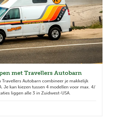
Next
pen met Travellers Autobarn
 Travellers Autobarn combineer je makkelijk
A. Je kan kiezen tussen 4 modellen voor max. 4/
ties liggen alle 3 in Zuidwest-USA.