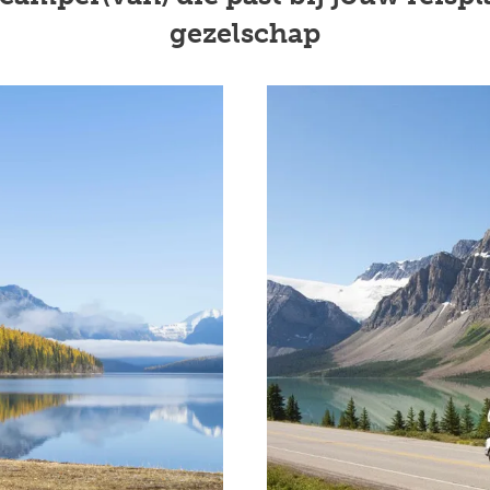
gezelschap