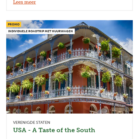
Lees meer
PROMO
INDIVIDUELE ROADTRIP MET HUURWAGEN
Previous
Next
VERENIGDE STATEN
USA - A Taste of the South