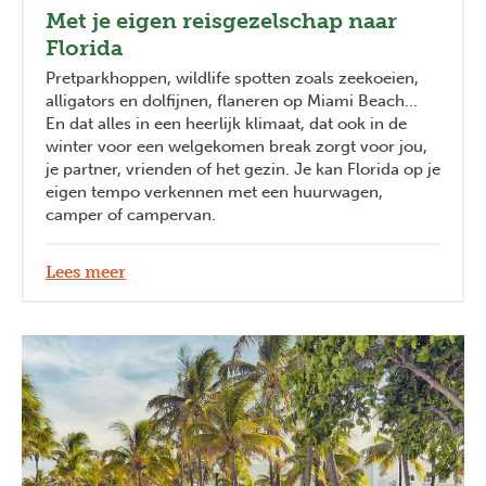
Met je eigen reisgezelschap naar
Florida
Pretparkhoppen, wildlife spotten zoals zeekoeien,
alligators en dolfijnen, flaneren op Miami Beach...
En dat alles in een heerlijk klimaat, dat ook in de
winter voor een welgekomen break zorgt voor jou,
je partner, vrienden of het gezin. Je kan Florida op je
eigen tempo verkennen met een huurwagen,
camper of campervan.
Lees meer