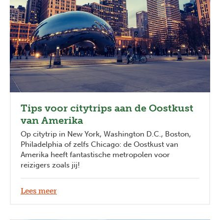
Tips voor citytrips aan de Oostkust
van Amerika
Op citytrip in New York, Washington D.C., Boston,
Philadelphia of zelfs Chicago: de Oostkust van
Amerika heeft fantastische metropolen voor
reizigers zoals jij!
Lees meer