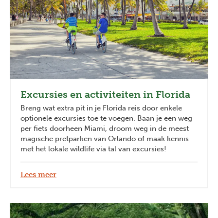
Excursies en activiteiten in Florida
Breng wat extra pit in je Florida reis door enkele
optionele excursies toe te voegen. Baan je een weg
per fiets doorheen Miami, droom weg in de meest
magische pretparken van Orlando of maak kennis
met het lokale wildlife via tal van excursies!
Lees meer