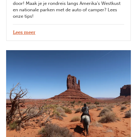
door! Maak je je rondreis langs Amerika’s Westkust
en nationale parken met de auto of camper? Lees
onze tips!
Lees meer