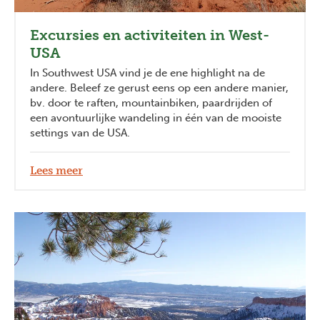
Excursies en activiteiten in West-
USA
In Southwest USA vind je de ene highlight na de
andere. Beleef ze gerust eens op een andere manier,
bv. door te raften, mountainbiken, paardrijden of
een avontuurlijke wandeling in één van de mooiste
settings van de USA.
Lees meer