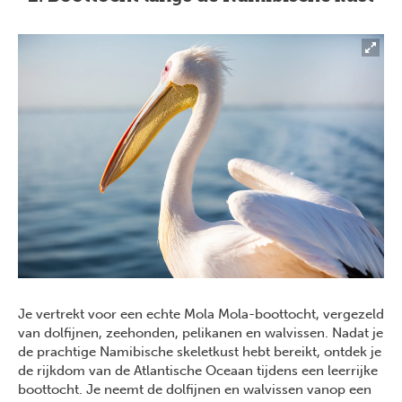
Je vertrekt voor een echte Mola Mola-boottocht, vergezeld
van dolfijnen, zeehonden, pelikanen en walvissen. Nadat je
de prachtige Namibische skeletkust hebt bereikt, ontdek je
de rijkdom van de Atlantische Oceaan tijdens een leerrijke
boottocht. Je neemt de dolfijnen en walvissen vanop een