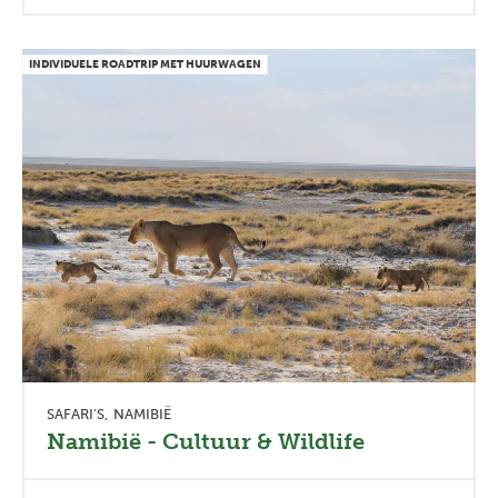
INDIVIDUELE ROADTRIP MET HUURWAGEN
SAFARI'S
NAMIBIË
Namibië - Cultuur & Wildlife