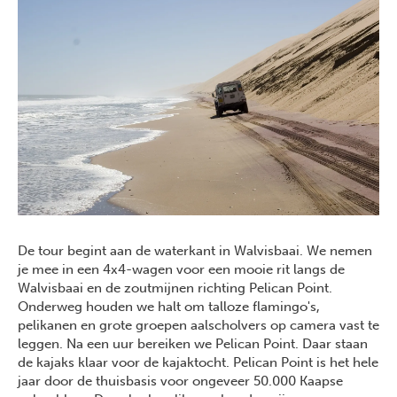
De tour begint aan de waterkant in Walvisbaai. We nemen
je mee in een 4x4-wagen voor een mooie rit langs de
Walvisbaai en de zoutmijnen richting Pelican Point.
Onderweg houden we halt om talloze flamingo's,
pelikanen en grote groepen aalscholvers op camera vast te
leggen. Na een uur bereiken we Pelican Point. Daar staan
de kajaks klaar voor de kajaktocht. Pelican Point is het hele
jaar door de thuisbasis voor ongeveer 50.000 Kaapse