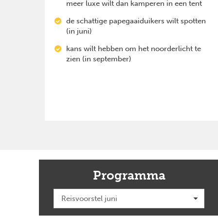
meer luxe wilt dan kamperen in een tent
de schattige papegaaiduikers wilt spotten
(in juni)
kans wilt hebben om het noorderlicht te
zien (in september)
Programma
Previous