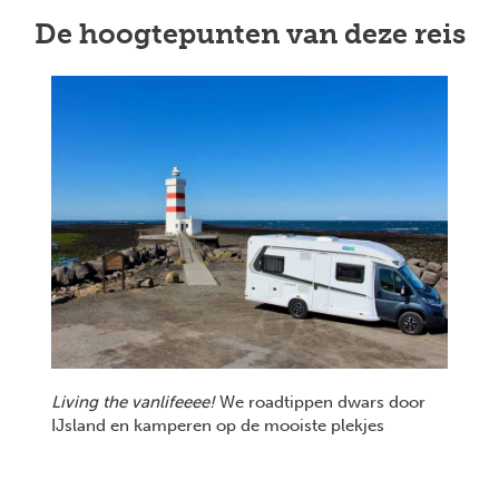
De hoogtepunten van deze reis
Living the vanlifeeee!
We roadtippen dwars door
IJsland en kamperen op de mooiste plekjes