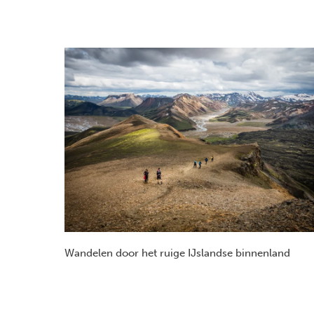
Wandelen door het ruige IJslandse binnenland