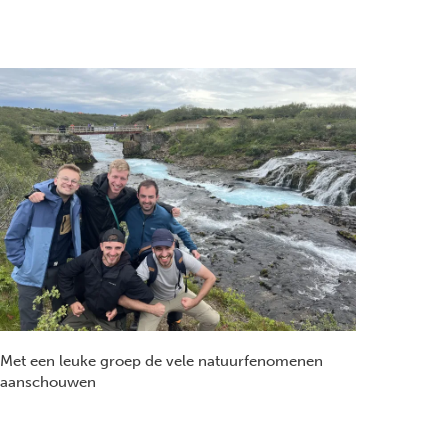
Met een leuke groep de vele natuurfenomenen
aanschouwen