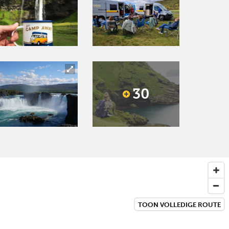
30
TOON VOLLEDIGE ROUTE
Next