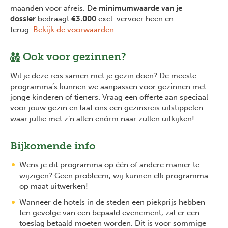
maanden voor afreis. De
minimumwaarde van je
dossier
bedraagt
€3.000
excl. vervoer heen en
terug.
Bekijk de voorwaarden
.
Ook voor gezinnen?
Wil je deze reis samen met je gezin doen? De meeste
programma’s kunnen we aanpassen voor gezinnen met
jonge kinderen of tieners. Vraag een offerte aan speciaal
voor jouw gezin en laat ons een gezinsreis uitstippelen
waar jullie met z’n allen enórm naar zullen uitkijken!
Bijkomende info
Wens je dit programma op één of andere manier te
wijzigen? Geen probleem, wij kunnen elk programma
op maat uitwerken!
Wanneer de hotels in de steden een piekprijs hebben
ten gevolge van een bepaald evenement, zal er een
toeslag betaald moeten worden. Dit is voor sommige