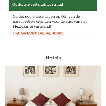
Optionele verlenging: strand
Geniet nog enkele dagen op één van de
paradijselijke eilanden voor de kust van het
Mexicaanse vasteland!
Optionele verlenging: strand
Hotels