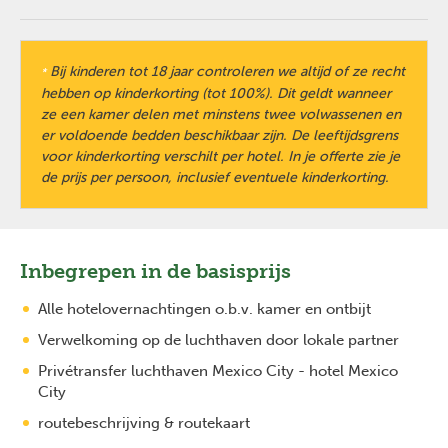
Bij kinderen tot 18 jaar controleren we altijd of ze recht
*
hebben op kinderkorting (tot 100%). Dit geldt wanneer
ze een kamer delen met minstens twee volwassenen en
er voldoende bedden beschikbaar zijn. De leeftijdsgrens
voor kinderkorting verschilt per hotel. In je offerte zie je
de prijs per persoon, inclusief eventuele kinderkorting.
Inbegrepen in de basisprijs
Alle hotelovernachtingen o.b.v. kamer en ontbijt
Verwelkoming op de luchthaven door lokale partner
Privétransfer luchthaven Mexico City - hotel Mexico
City
routebeschrijving & routekaart