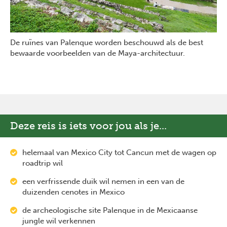
De ruïnes van Palenque worden beschouwd als de best
bewaarde voorbeelden van de Maya-architectuur.
Deze reis is iets voor jou als je...
helemaal van Mexico City tot Cancun met de wagen op
roadtrip wil
een verfrissende duik wil nemen in een van de
duizenden cenotes in Mexico
de archeologische site Palenque in de Mexicaanse
jungle wil verkennen