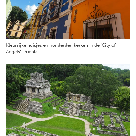
Kleurrijke huisjes en honderden kerken in de 'City of
Angels': Puebla