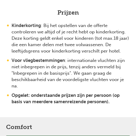
Prijzen
Kinderkorting
: Bij het opstellen van de offerte
controleren we altijd of je recht hebt op kinderkorting.
Deze korting geldt enkel voor kinderen (tot max.18 jaar)
die een kamer delen met twee volwassenen. De
leeftijdsgrens voor kinderkorting verschilt per hotel.
Voor vliegbestemmingen
: internationale vluchten zijn
niet inbegrepen in de prijs, tenzij anders vermeld bij
"Inbegrepen in de basisprijs". We gaan graag de
beschikbaarheid van de voordeligste vluchten voor je
na.
Opgelet: onderstaande prijzen zijn per persoon (op
basis van meerdere samenreizende personen).
Comfort