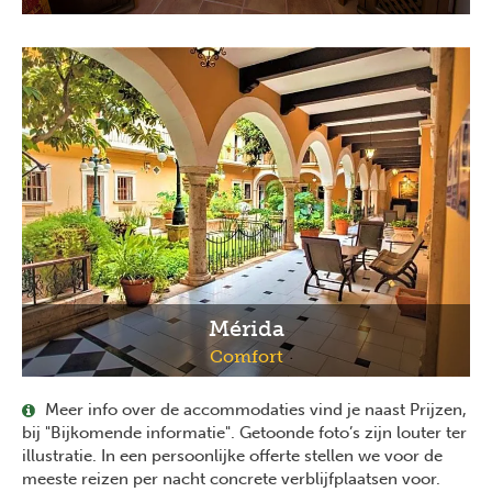
Mérida
Comfort
Meer info over de accommodaties vind je naast Prijzen,
bij "Bijkomende informatie". Getoonde foto’s zijn louter ter
illustratie. In een persoonlijke offerte stellen we voor de
meeste reizen per nacht concrete verblijfplaatsen voor.