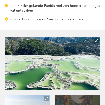
het minder gekende Puebla met zijn honderden kerkjes
wil ontdekken
op een bootje door de Sumidero kloof wil varen