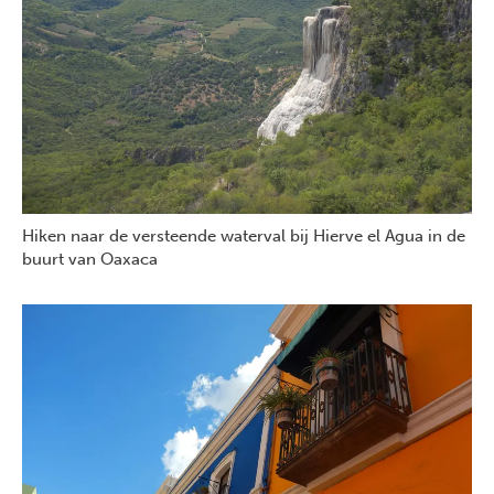
Hiken naar de versteende waterval bij Hierve el Agua in de
buurt van Oaxaca