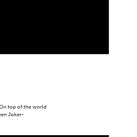
On top of the world
een Joker-