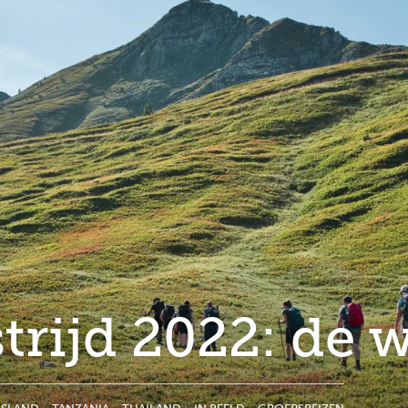
rijd 2022: de 