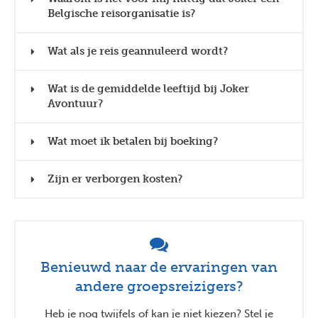
Belgische reisorganisatie is?
Wat als je reis geannuleerd wordt?
Wat is de gemiddelde leeftijd bij Joker
Avontuur?
Wat moet ik betalen bij boeking?
Zijn er verborgen kosten?
Benieuwd naar de ervaringen van
andere groepsreizigers?
Heb je nog twijfels of kan je niet kiezen? Stel je