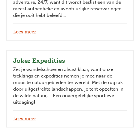
adventure, 24/7, want dit wordt beslist een van de
meest authentieke en avontuurlijke reiservaringen
die je ooit hebt beleefd…
Lees meer
Joker Expedities
Zet je wandelschoenen alvast klaar, want onze
trekkings en expedities nemen je mee naar de
mooiste natuurgebieden ter wereld. Met de rugzak
door uitgestrekte landschappen, je tent opzetten in
de wilde natuur,… Een onvergetelijke sportieve
uitdaging!
Lees meer