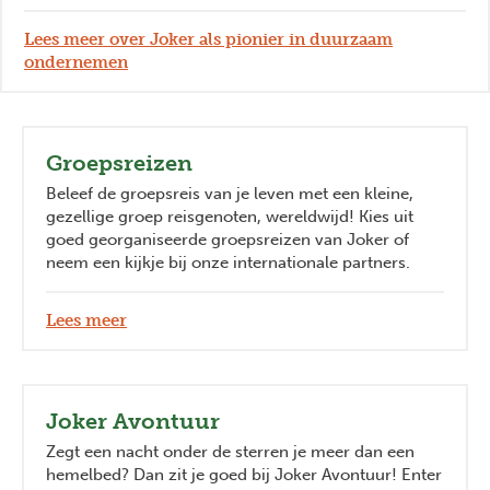
Lees meer over Joker als pionier in duurzaam
ondernemen
Groepsreizen
Beleef de groepsreis van je leven met een kleine,
gezellige groep reisgenoten, wereldwijd! Kies uit
goed georganiseerde groepsreizen van Joker of
neem een kijkje bij onze internationale partners.
Lees meer
Joker Avontuur
Zegt een nacht onder de sterren je meer dan een
hemelbed? Dan zit je goed bij Joker Avontuur! Enter