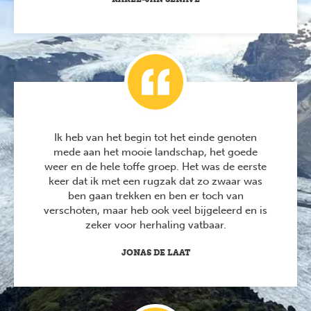
Ik heb van het begin tot het einde genoten
mede aan het mooie landschap, het goede
weer en de hele toffe groep. Het was de eerste
keer dat ik met een rugzak dat zo zwaar was
ben gaan trekken en ben er toch van
verschoten, maar heb ook veel bijgeleerd en is
zeker voor herhaling vatbaar.
JONAS DE LAAT