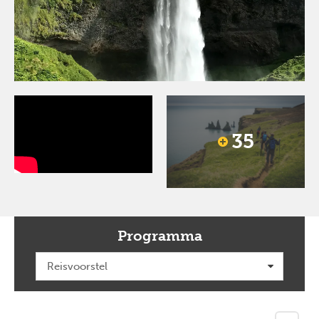
35
Programma