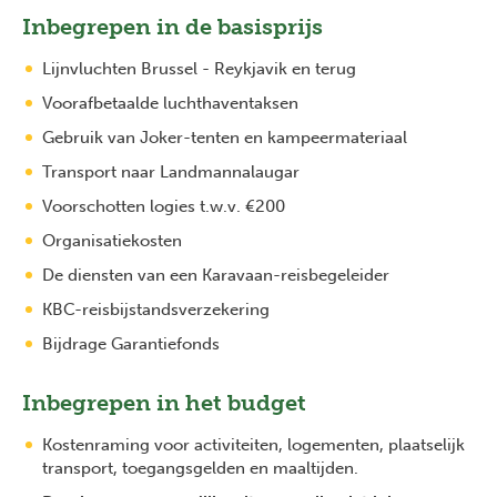
Inbegrepen in de basisprijs
Lijnvluchten Brussel - Reykjavik en terug
Voorafbetaalde luchthaventaksen
Gebruik van Joker-tenten en kampeermateriaal
Transport naar Landmannalaugar
Voorschotten logies t.w.v. €200
Organisatiekosten
De diensten van een Karavaan-reisbegeleider
KBC-reisbijstandsverzekering
Bijdrage Garantiefonds
Inbegrepen in het budget
Kostenraming voor activiteiten, logementen, plaatselijk
transport, toegangsgelden en maaltijden.