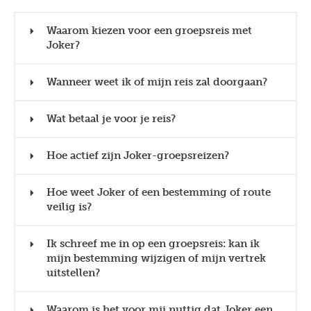
Waarom kiezen voor een groepsreis met
Joker?
Wanneer weet ik of mijn reis zal doorgaan?
Wat betaal je voor je reis?
Hoe actief zijn Joker-groepsreizen?
Hoe weet Joker of een bestemming of route
veilig is?
Ik schreef me in op een groepsreis: kan ik
mijn bestemming wijzigen of mijn vertrek
uitstellen?
Waarom is het voor mij nuttig dat Joker een