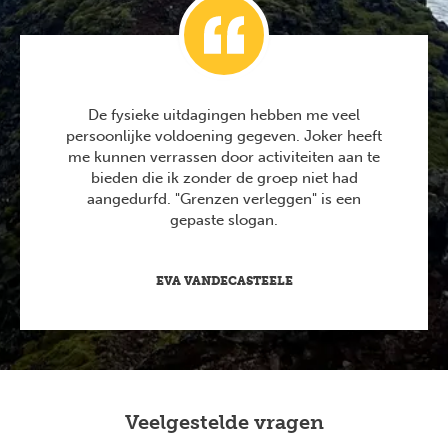
De fysieke uitdagingen hebben me veel
persoonlijke voldoening gegeven. Joker heeft
me kunnen verrassen door activiteiten aan te
bieden die ik zonder de groep niet had
aangedurfd. "Grenzen verleggen" is een
gepaste slogan.
EVA VANDECASTEELE
Veelgestelde vragen