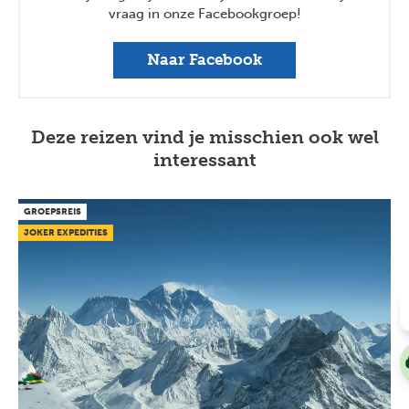
vraag in onze Facebookgroep!
Naar Facebook
Deze reizen vind je misschien ook wel
interessant
GROEPSREIS
JOKER EXPEDITIES