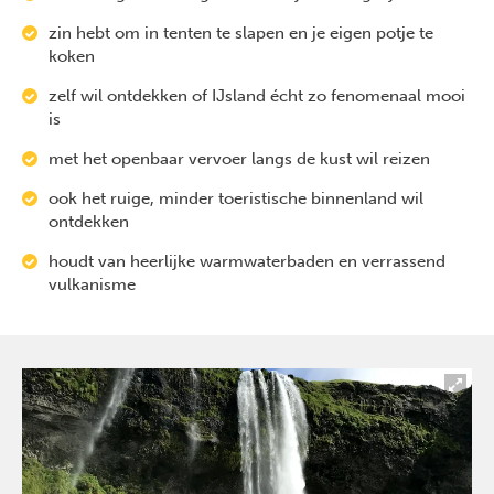
zin hebt om in tenten te slapen en je eigen potje te
koken
zelf wil ontdekken of IJsland écht zo fenomenaal mooi
is
met het openbaar vervoer langs de kust wil reizen
ook het ruige, minder toeristische binnenland wil
ontdekken
houdt van heerlijke warmwaterbaden en verrassend
vulkanisme