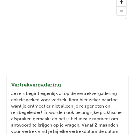
Vertrekvergadering
Je reis begint eigenlijk al op de vertrekvergadering
enkele weken voor vertrek. Kom hier zeker naartoe
want je ontmoet er niet alleen je reisgenoten en
reisbegeleider! Er worden ook belangrijke praktische
afspraken gemaakt en het is het ideale moment om
antwoord te krijgen op je vragen. Vanaf 2 maanden
voor vertrek vind je bij elke vertrekdatum de datum