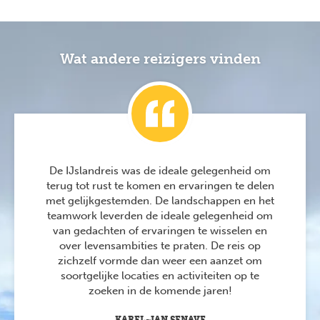
Wat andere reizigers vinden
De IJslandreis was de ideale gelegenheid om
terug tot rust te komen en ervaringen te delen
met gelijkgestemden. De landschappen en het
teamwork leverden de ideale gelegenheid om
van gedachten of ervaringen te wisselen en
over levensambities te praten. De reis op
zichzelf vormde dan weer een aanzet om
soortgelijke locaties en activiteiten op te
zoeken in de komende jaren!
KAREL-JAN SENAVE