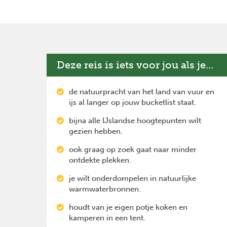
Deze reis is iets voor jou als je...
de natuurpracht van het land van vuur en
ijs al langer op jouw bucketlist staat.
bijna alle IJslandse hoogtepunten wilt
gezien hebben.
ook graag op zoek gaat naar minder
ontdekte plekken.
je wilt onderdompelen in natuurlijke
warmwaterbronnen.
houdt van je eigen potje koken en
kamperen in een tent.