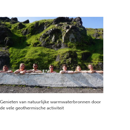
Genieten van natuurlijke warmwaterbronnen door
de vele geothermische activiteit