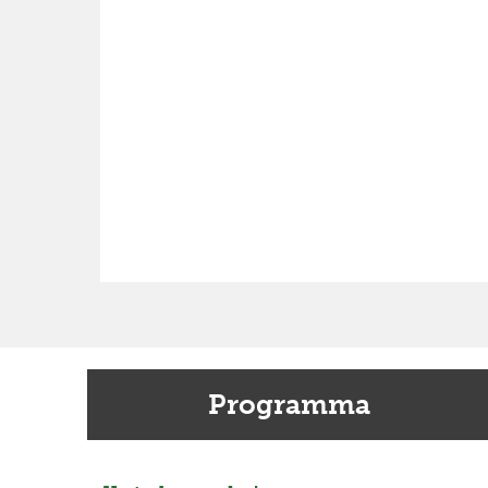
Programma
Previous