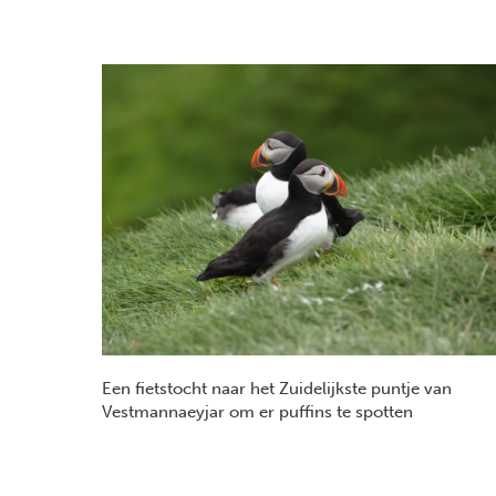
Een fietstocht naar het Zuidelijkste puntje van
Vestmannaeyjar om er puffins te spotten