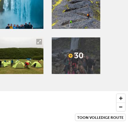
30
TOON VOLLEDIGE ROUTE
Next