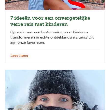
7 ideeën voor een onvergetelijke
verre reis met kinderen
Op zoek naar een bestemming waar kinderen
transformeren in echte ontdekkingsreizigers? Dit
zijn onze favorieten.
Lees meer