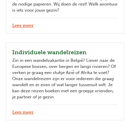
de nodige papieren. Wij doen de rest! Welk avontuur
is iets voor jouw gezin?
Lees meer
Individuele wandelreizen
Zin in een wandelvakantie in België? Liever naar de
Europese bossen, over bergen en langs rivieren? Of
verken je graag een stukje Azië of Afrika te voet?
Onze wandelreizen zijn er voor iedereen die graag
wandelt en er even of wat langer tussenuit wilt. Je
kan deze reizen boeken met een groepje vrienden,
je partner of je gezin.
Lees meer