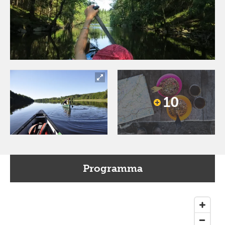
10
Programma