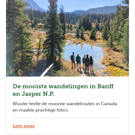
De mooiste wandelingen in Banff
en Jasper N.P.
Wouter testte de mooiste wandelroutes in Canada
en maakte prachtige foto's.
Lees meer