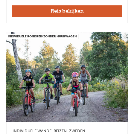
Reis bekijken
INDIVIDUELE RONDREIS ZONDER HUURWAGEN
INDIVIDUELE WANDELREIZEN
ZWEDEN