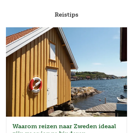
Reistips
Waarom reizen naar Zweden ideaal