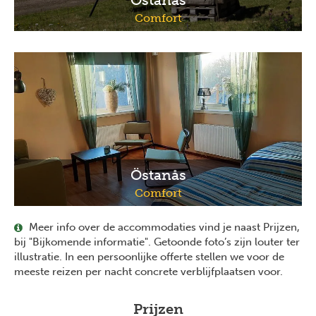
Östanås
Comfort
Östanås
Comfort
Meer info over de accommodaties vind je naast Prijzen,
bij "Bijkomende informatie". Getoonde foto’s zijn louter ter
illustratie. In een persoonlijke offerte stellen we voor de
meeste reizen per nacht concrete verblijfplaatsen voor.
Prijzen