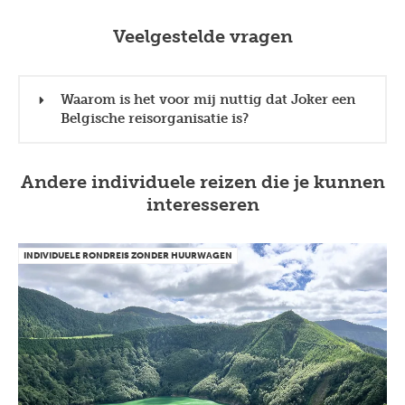
Veelgestelde vragen
Waarom is het voor mij nuttig dat Joker een
Belgische reisorganisatie is?
Andere individuele reizen die je kunnen
interesseren
INDIVIDUELE RONDREIS ZONDER HUURWAGEN