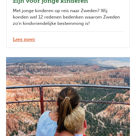
zijn voor jonge kinderen
Met jonge kinderen op reis naar Zweden? Wij
konden wel 12 redenen bedenken waarom Zweden
zo’n kindvriendelijke bestemming is!
Lees meer