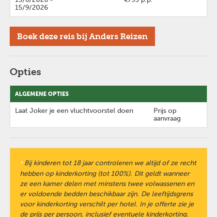
15/9/2026
Boek deze reis bij Anders Reizen
Opties
ALGEMENE OPTIES
Laat Joker je een vluchtvoorstel doen
Prijs op
aanvraag
Bij kinderen tot 18 jaar controleren we altijd of ze recht
*
hebben op kinderkorting (tot 100%). Dit geldt wanneer
ze een kamer delen met minstens twee volwassenen en
er voldoende bedden beschikbaar zijn. De leeftijdsgrens
voor kinderkorting verschilt per hotel. In je offerte zie je
Previous
Next
de prijs per persoon, inclusief eventuele kinderkorting.