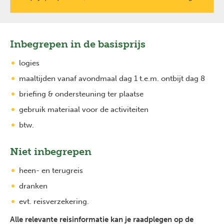
Inbegrepen in de basisprijs
logies
maaltijden vanaf avondmaal dag 1 t.e.m. ontbijt dag 8
briefing & ondersteuning ter plaatse
gebruik materiaal voor de activiteiten
btw.
Niet inbegrepen
heen- en terugreis
dranken
evt. reisverzekering.
Alle relevante reisinformatie kan je raadplegen op de