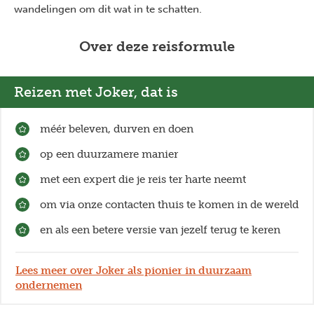
wandelingen om dit wat in te schatten.
Over deze reisformule
Reizen met Joker, dat is
méér beleven, durven en doen
op een duurzamere manier
met een expert die je reis ter harte neemt
om via onze contacten thuis te komen in de wereld
en als een betere versie van jezelf terug te keren
Lees meer over Joker als pionier in duurzaam
ondernemen