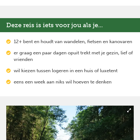
Deze reis is iets voor jou als je...
12+ bent en houdt van wandelen, fietsen en kanovaren
er graag een paar dagen opuit trekt met je gezin, lief of
vrienden
wil kiezen tussen logeren in een huis of luxetent
eens een week aan niks wil hoeven te denken