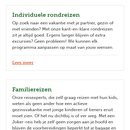
Individuele rondreizen
Op zoek naar een vakantie met je partner, gezin of
met vrienden? Met onze kant-en-klare rondreizen
zit je altijd goed. Ergens langer blijven of extra
excursies? Geen probleem! We kunnen elk
programma aanpassen op maat van jouw wensen.
Lees meer
Familiereizen
Onze reisexperts, die zelf graag reizen met hun kids,
weten als geen ander hoe een actieve
gezinsvakantie met jonge kinderen of tieners eruit
moet zien. Of het nu dichtbij is of ver weg. Met een
Joker-reis heb je zelf geen zorgen aan je hoofd en
blijven de voorbereidingen beperkt tot je bagage en