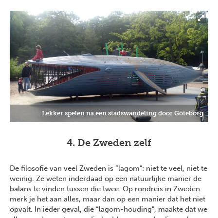
Lekker spelen na een stadswandeling door Göteborg
4. De Zweden zelf
De filosofie van veel Zweden is “lagom”: niet te veel, niet te
weinig. Ze weten inderdaad op een natuurlijke manier de
balans te vinden tussen die twee. Op rondreis in Zweden
merk je het aan alles, maar dan op een manier dat het niet
opvalt. In ieder geval, die “lagom-houding”, maakte dat we