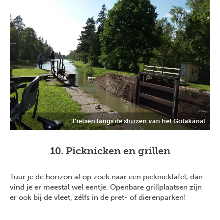
Fietsen langs de sluizen van het Götakanal
10. Picknicken en grillen
Tuur je de horizon af op zoek naar een picknicktafel, dan
vind je er meestal wel eentje. Openbare grillplaatsen zijn
er ook bij de vleet, zélfs in de pret- of dierenparken!