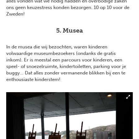
alles vonden wat we nodig hadden en overbodige zaken
ons geen keuzestress konden bezorgen. 10 op 10 voor de
Zweden!
5. Musea
In de musea die wij bezochten, waren kinderen
volwaardige museumbezoekers (ondanks de gratis
inkom). Er is meestal een parcours voor kinderen, een
speel- of snoezelruimte, kindertoiletten, parking voor je
buggy… Dat alles zonder vermanende blikken bij een te
enthousiaste kinderstem!