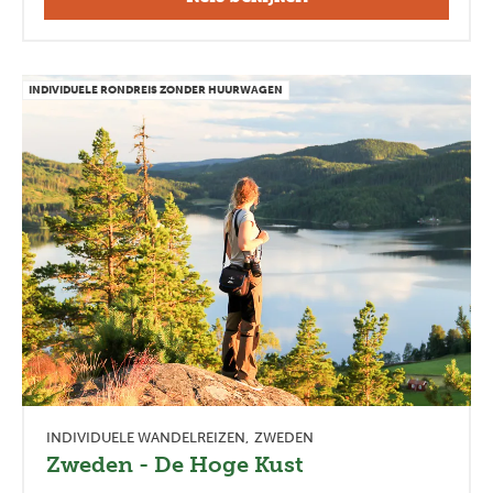
INDIVIDUELE RONDREIS ZONDER HUURWAGEN
INDIVIDUELE WANDELREIZEN
ZWEDEN
Zweden - De Hoge Kust