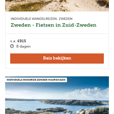
INDIVIDUELE WANDELREIZEN
ZWEDEN
Zweden - Fietsen in Zuid-Zweden
v.a.
€915
8 dagen
Reis bekijken
INDIVIDUELE RONDREIS ZONDER HUURWAGEN