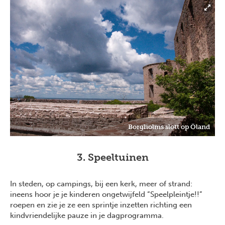
Borgholms slott op Öland
3. Speeltuinen
In steden, op campings, bij een kerk, meer of strand:
ineens hoor je je kinderen ongetwijfeld “Speelpleintje!!”
roepen en zie je ze een sprintje inzetten richting een
kindvriendelijke pauze in je dagprogramma.