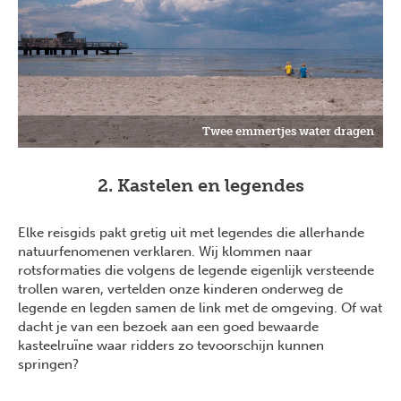
Twee emmertjes water dragen
2. Kastelen en legendes
Elke reisgids pakt gretig uit met legendes die allerhande
natuurfenomenen verklaren. Wij klommen naar
rotsformaties die volgens de legende eigenlijk versteende
trollen waren, vertelden onze kinderen onderweg de
legende en legden samen de link met de omgeving. Of wat
dacht je van een bezoek aan een goed bewaarde
kasteelruïne waar ridders zo tevoorschijn kunnen
springen?