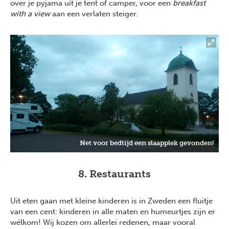
over je pyjama uit je tent of camper, voor een
breakfast
with a view
aan een verlaten steiger.
Net voor bedtijd een slaapplek gevonden!
8. Restaurants
Uit eten gaan met kleine kinderen is in Zweden een fluitje
van een cent: kinderen in alle maten en humeurtjes zijn er
wélkom! Wij kozen om allerlei redenen, maar vooral