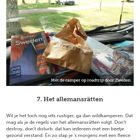
Met de camper op roadtrip door Zweden
7. Het allemansrätten
Wil je het toch nog iets rustiger, ga dan wildkamperen. Dat
mag als je de regels van het allemansrätten volgt. Don’t
destroy, don’t disturb: dat kan iedereen met een beetje
gezond verstand. En zo stap je 's morgens met een fleece