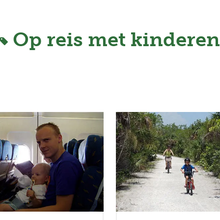
Op reis met kinderen