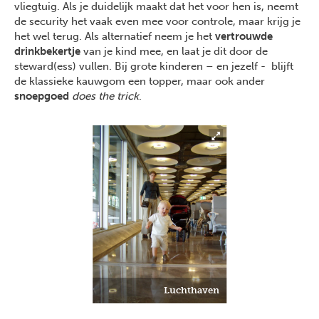
vliegtuig. Als je duidelijk maakt dat het voor hen is, neemt
de security het vaak even mee voor controle, maar krijg je
het wel terug. Als alternatief neem je het
vertrouwde
drinkbekertje
van je kind mee, en laat je dit door de
steward(ess) vullen. Bij grote kinderen – en jezelf - blijft
de klassieke kauwgom een topper, maar ook ander
snoepgoed
does the trick
.
Luchthaven