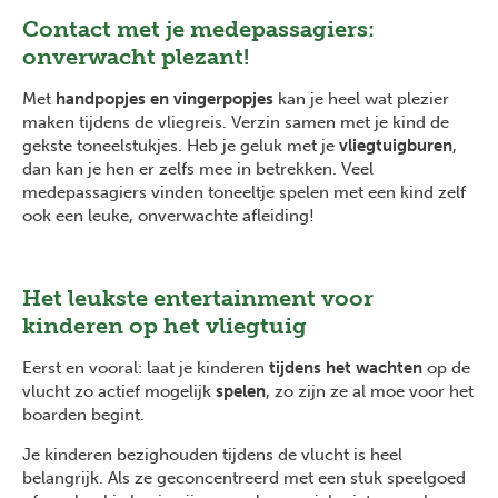
Contact met je medepassagiers:
onverwacht plezant!
Met
handpopjes en vingerpopjes
kan je heel wat plezier
maken tijdens de vliegreis. Verzin samen met je kind de
gekste toneelstukjes. Heb je geluk met je
vliegtuigburen
,
dan kan je hen er zelfs mee in betrekken. Veel
medepassagiers vinden toneeltje spelen met een kind zelf
ook een leuke, onverwachte afleiding!
Het leukste entertainment voor
kinderen op het vliegtuig
Eerst en vooral: laat je kinderen
tijdens het wachten
op de
vlucht zo actief mogelijk
spelen
, zo zijn ze al moe voor het
boarden begint.
Je kinderen bezighouden tijdens de vlucht is heel
belangrijk. Als ze geconcentreerd met een stuk speelgoed