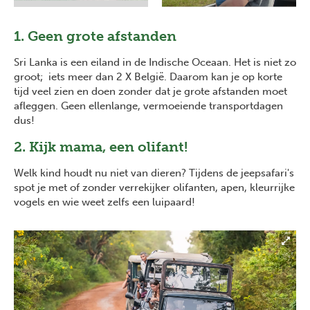
1. Geen grote afstanden
Sri Lanka is een eiland in de Indische Oceaan. Het is niet zo
groot; iets meer dan 2 X België. Daarom kan je op korte
tijd veel zien en doen zonder dat je grote afstanden moet
afleggen. Geen ellenlange, vermoeiende transportdagen
dus!
2. Kijk mama, een olifant!
Welk kind houdt nu niet van dieren? Tijdens de jeepsafari's
spot je met of zonder verrekijker olifanten, apen, kleurrijke
vogels en wie weet zelfs een luipaard!