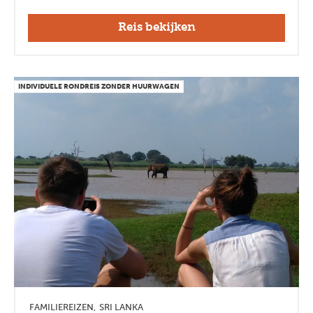
Reis bekijken
INDIVIDUELE RONDREIS ZONDER HUURWAGEN
FAMILIEREIZEN
SRI LANKA