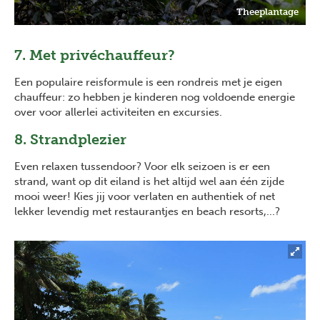
Theeplantage
7. Met privéchauffeur?
Een populaire reisformule is een rondreis met je eigen
chauffeur: zo hebben je kinderen nog voldoende energie
over voor allerlei activiteiten en excursies.
8. Strandplezier
Even relaxen tussendoor? Voor elk seizoen is er een
strand, want op dit eiland is het altijd wel aan één zijde
mooi weer! Kies jij voor verlaten en authentiek of net
lekker levendig met restaurantjes en beach resorts,...?