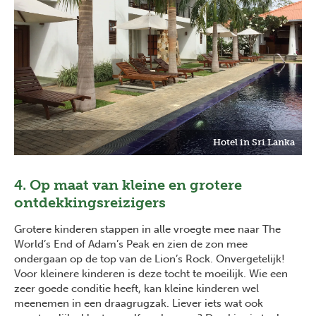
Hotel in Sri Lanka
4. Op maat van kleine en grotere
ontdekkingsreizigers
Grotere kinderen stappen in alle vroegte mee naar The
World’s End of Adam’s Peak en zien de zon mee
ondergaan op de top van de Lion’s Rock. Onvergetelijk!
Voor kleinere kinderen is deze tocht te moeilijk. Wie een
zeer goede conditie heeft, kan kleine kinderen wel
meenemen in een draagrugzak. Liever iets wat ook