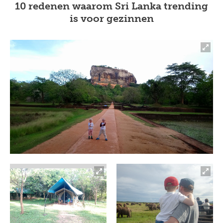
10 redenen waarom Sri Lanka trending
is voor gezinnen