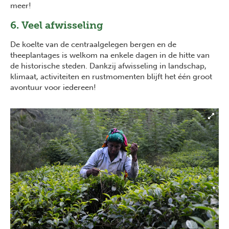
meer!
6. Veel afwisseling
De koelte van de centraalgelegen bergen en de
theeplantages is welkom na enkele dagen in de hitte van
de historische steden. Dankzij afwisseling in landschap,
klimaat, activiteiten en rustmomenten blijft het één groot
avontuur voor iedereen!