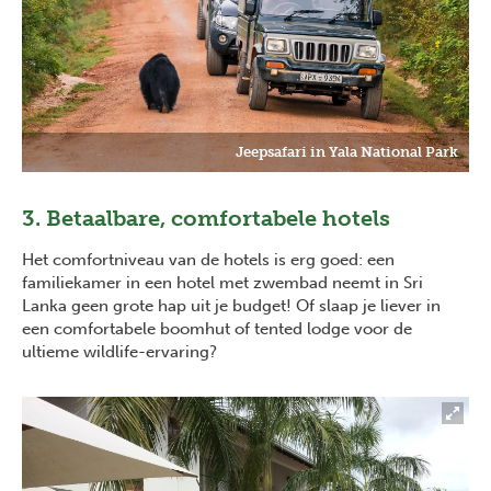
Jeepsafari in Yala National Park
3. Betaalbare, comfortabele hotels
Het comfortniveau van de hotels is erg goed: een
familiekamer in een hotel met zwembad neemt in Sri
Lanka geen grote hap uit je budget! Of slaap je liever in
een comfortabele boomhut of tented lodge voor de
ultieme wildlife-ervaring?