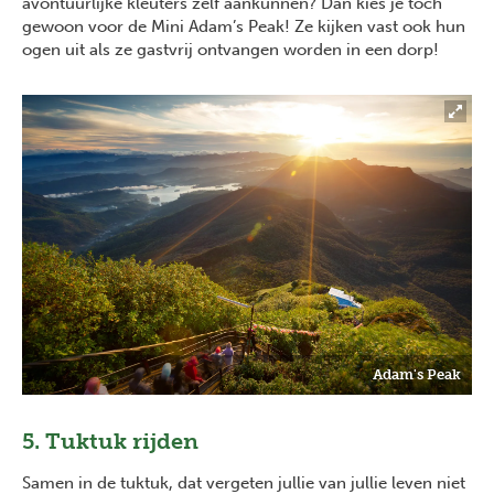
avontuurlijke kleuters zelf aankunnen? Dan kies je toch
gewoon voor de Mini Adam’s Peak! Ze kijken vast ook hun
ogen uit als ze gastvrij ontvangen worden in een dorp!
Adam's Peak
5. Tuktuk rijden
Samen in de tuktuk, dat vergeten jullie van jullie leven niet