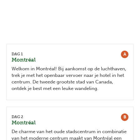
A
DAG 1
Montréal
Welkom in Montréal!
Bij aankomst op de luchthaven,
trek je met het openbaar vervoer naar je hotel in het
centrum. De tweede grootste stad van Canada,
ontdek je best met een leuke wandeling.
B
DAG 2
Montréal
De charme van het oude stadscentrum in combinatie
van het moderne centrum maakt van Montréal een