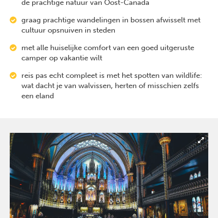
de prachtige natuur van Oost-Canada
graag prachtige wandelingen in bossen afwisselt met
cultuur opsnuiven in steden
met alle huiselijke comfort van een goed uitgeruste
camper op vakantie wilt
reis pas echt compleet is met het spotten van wildlife:
wat dacht je van walvissen, herten of misschien zelfs
een eland