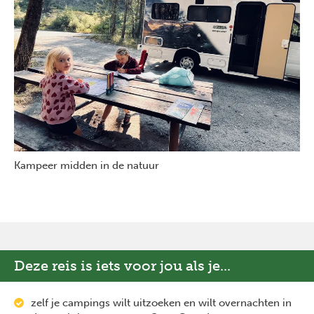
Kampeer midden in de natuur
Deze reis is iets voor jou als je...
zelf je campings wilt uitzoeken en wilt overnachten in