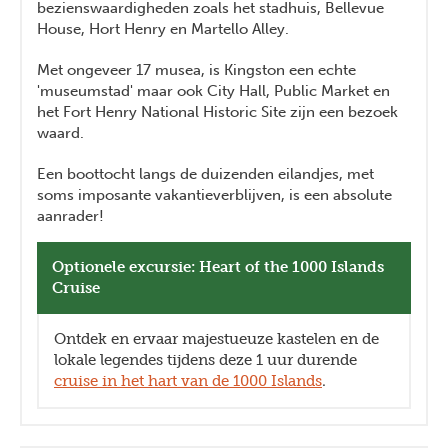
bezienswaardigheden zoals het stadhuis, Bellevue
House, Hort Henry en Martello Alley.
Met ongeveer 17 musea, is Kingston een echte
'museumstad' maar ook City Hall, Public Market en
het Fort Henry National Historic Site zijn een bezoek
waard.
Een boottocht langs de duizenden eilandjes, met
soms imposante vakantieverblijven, is een absolute
aanrader!
Optionele excursie: Heart of the 1000 Islands
Cruise
Ontdek en ervaar majestueuze kastelen en de
lokale legendes tijdens deze 1 uur durende
cruise in het hart van de 1000 Islands
.