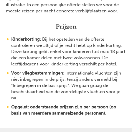
illustratie. In een persoonlijke offerte stellen we voor de
meeste reizen per nacht concrete verblijfplaatsen voor.
Prijzen
Kinderkorting
: Bij het opstellen van de offerte
controleren we altijd of je recht hebt op kinderkorting.
Deze korting geldt enkel voor kinderen (tot max.18 jaar)
die een kamer delen met twee volwassenen. De
leeftijdsgrens voor kinderkorting verschilt per hotel.
Voor vliegbestemmingen
: internationale vluchten zijn
niet inbegrepen in de prijs, tenzij anders vermeld bij
"Inbegrepen in de basisprijs". We gaan graag de
beschikbaarheid van de voordeligste vluchten voor je
na.
Opgelet: onderstaande prijzen zijn per persoon (op
basis van meerdere samenreizende personen).