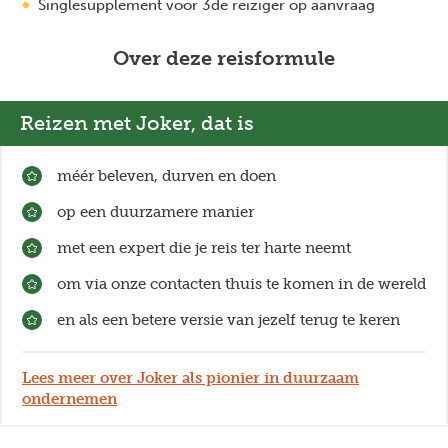
Singlesupplement voor 3de reiziger op aanvraag
Over deze reisformule
Reizen met Joker, dat is
méér beleven, durven en doen
op een duurzamere manier
met een expert die je reis ter harte neemt
om via onze contacten thuis te komen in de wereld
en als een betere versie van jezelf terug te keren
Lees meer over Joker als pionier in duurzaam
ondernemen