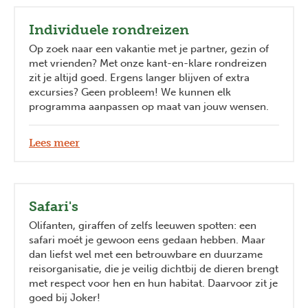
Individuele rondreizen
Op zoek naar een vakantie met je partner, gezin of
met vrienden? Met onze kant-en-klare rondreizen
zit je altijd goed. Ergens langer blijven of extra
excursies? Geen probleem! We kunnen elk
programma aanpassen op maat van jouw wensen.
Lees meer
Safari's
Olifanten, giraffen of zelfs leeuwen spotten: een
safari moét je gewoon eens gedaan hebben. Maar
dan liefst wel met een betrouwbare en duurzame
reisorganisatie, die je veilig dichtbij de dieren brengt
met respect voor hen en hun habitat. Daarvoor zit je
goed bij Joker!