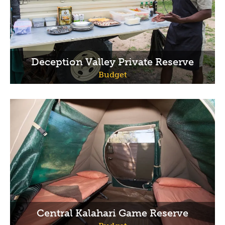
Deception Valley Private Reserve
Budget
Central Kalahari Game Reserve