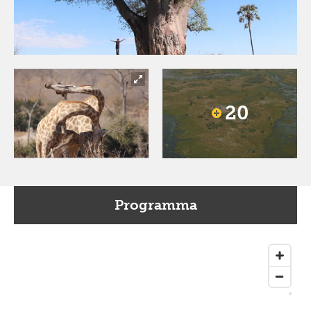
20
Programma