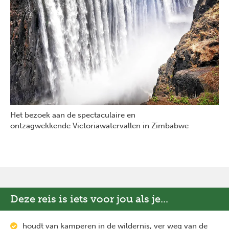
Het bezoek aan de spectaculaire en
ontzagwekkende Victoriawatervallen in Zimbabwe
Deze reis is iets voor jou als je...
houdt van kamperen in de wildernis, ver weg van de