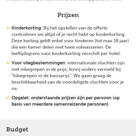
Prijzen
Kinderkorting
: Bij het opstellen van de offerte
controleren we altijd of je recht hebt op kinderkorting.
Deze korting geldt enkel voor kinderen (tot max.18 jaar)
die een kamer delen met twee volwassenen. De
leeftijdsgrens voor kinderkorting verschilt per hotel.
Voor vliegbestemmingen
: internationale vluchten zijn
niet inbegrepen in de prijs, tenzij anders vermeld bij
"Inbegrepen in de basisprijs". We gaan graag de
beschikbaarheid van de voordeligste vluchten voor je
na.
Opgelet: onderstaande prijzen zijn per persoon (op
basis van meerdere samenreizende personen).
Budget