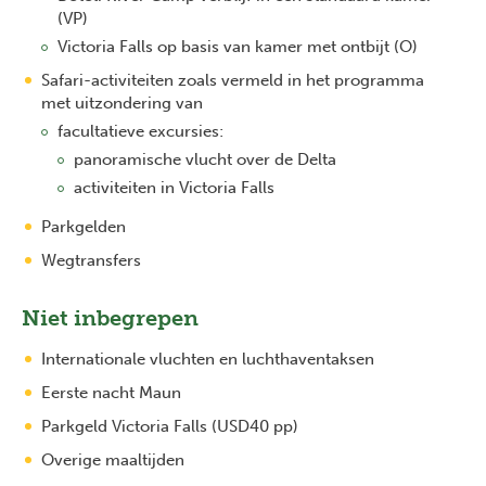
(VP)
Victoria Falls op basis van kamer met ontbijt (O)
Safari-activiteiten zoals vermeld in het programma
met uitzondering van
facultatieve excursies:
panoramische vlucht over de Delta
activiteiten in Victoria Falls
Parkgelden
Wegtransfers
Niet inbegrepen
Internationale vluchten en luchthaventaksen
Eerste nacht Maun
Parkgeld Victoria Falls (USD40 pp)
Overige maaltijden