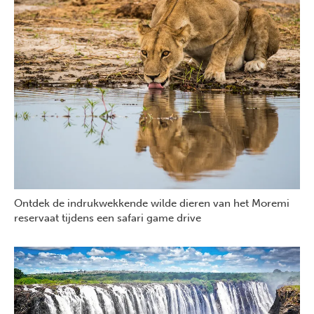
Ontdek de indrukwekkende wilde dieren van het Moremi
reservaat tijdens een safari game drive