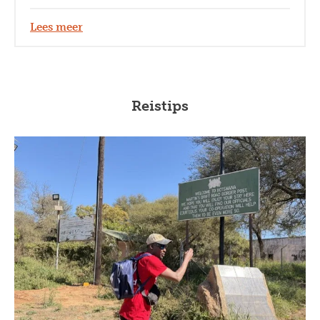
Lees meer
Reistips