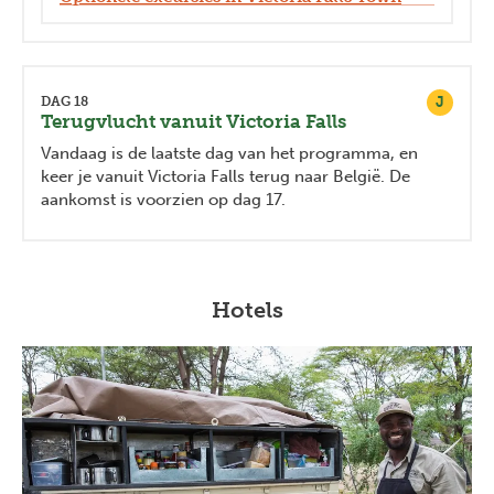
J
DAG 18
Terugvlucht vanuit Victoria Falls
Vandaag is de laatste dag van het programma, en
keer je vanuit Victoria Falls terug naar België. De
aankomst is voorzien op dag 17.
Hotels
Previous
Next