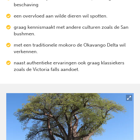
beschaving
een overvloed aan wilde dieren wil spotten.
graag kennismaakt met andere culturen zoals de San
bushmen.
met een traditionele mokoro de Okavango Delta wil
verkennen.
naast authentieke ervaringen ook graag klassiekers
zoals de Victoria falls aandoet.