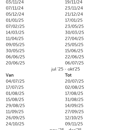
03/11/24
19/11/24
07/11/24
23/11/24
05/12/24
21/12/24
01/01/25
17/01/25
07/02/25
23/05/25
14/03/25
30/03/25
11/04/25
27/04/25
09/05/25
25/05/25
30/05/25
15/06/25
06/06/25
22/06/25
20/06/25
06/07/25
jul '25 - okt'25
Van
Tot
04/07/25
20/07/25
17/07/25
02/08/25
01/08/25
17/08/25
15/08/25
31/08/25
29/08/25
14/09/25
11/09/25
27/09/25
26/09/25
12/10/25
24/10/25
09/11/25