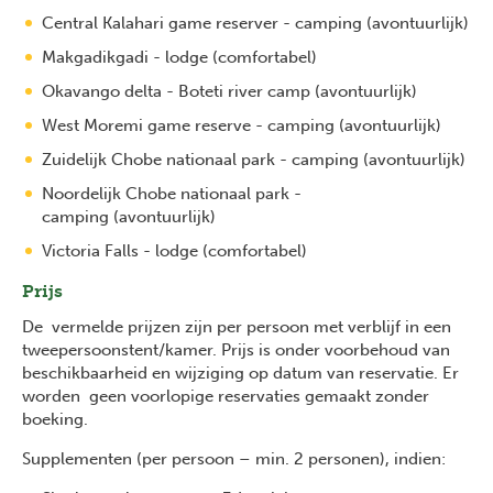
Central Kalahari game reserver - camping (avontuurlijk)
Makgadikgadi - lodge (comfortabel)
Okavango delta - Boteti river camp (avontuurlijk)
West Moremi game reserve - camping (avontuurlijk)
Zuidelijk Chobe nationaal park - camping (avontuurlijk)
Noordelijk Chobe nationaal park -
camping (avontuurlijk)
Victoria Falls - lodge (comfortabel)
Prijs
De vermelde prijzen zijn per persoon met verblijf in een
tweepersoonstent/kamer. Prijs is onder voorbehoud van
beschikbaarheid en wijziging op datum van reservatie. Er
worden geen voorlopige reservaties gemaakt zonder
boeking.
Supplementen (per persoon – min. 2 personen), indien: