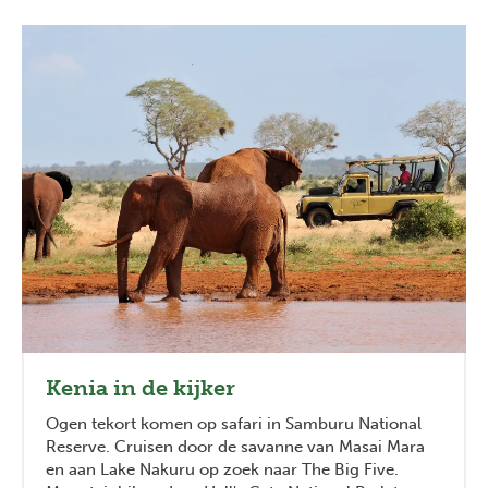
dan je denkt.
Kenia in de kijker
Ogen tekort komen op safari in Samburu National
Reserve. Cruisen door de savanne van Masai Mara
en aan Lake Nakuru op zoek naar The Big Five.