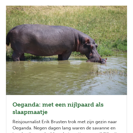
Oeganda: met een nijlpaard als
slaapmaatje
Reisjournalist Erik Brusten trok met zijn gezin naar
Oeganda. Negen dagen lang waren de savanne en