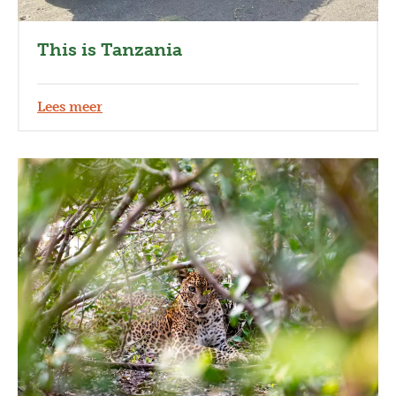
This is Tanzania
Lees meer