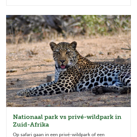
Nationaal park vs privé-wildpark in
Zuid-Afrika
Op safari gaan in een privé-wildpark of een