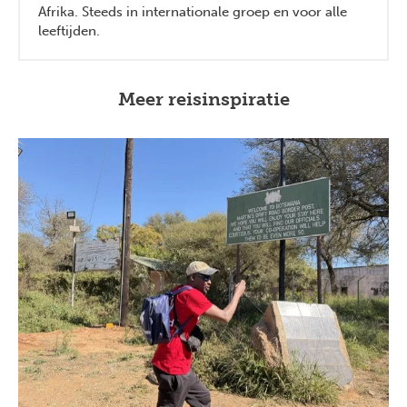
Afrika. Steeds in internationale groep en voor alle
leeftijden.
Meer reisinspiratie