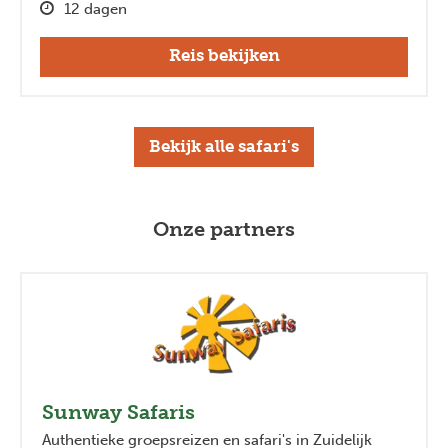
12 dagen
Reis bekijken
Bekijk alle safari's
Onze partners
Sunway Safaris
Authentieke groepsreizen en safari's in Zuidelijk