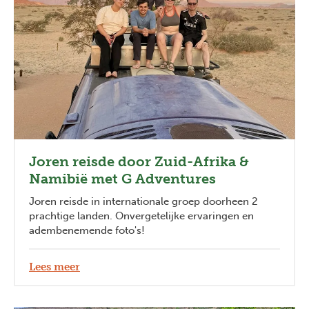
Joren reisde door Zuid-Afrika &
Namibië met G Adventures
Joren reisde in internationale groep doorheen 2
prachtige landen. Onvergetelijke ervaringen en
adembenemende foto's!
Lees meer