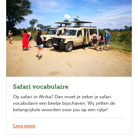
Safari vocabulaire
Op safari in Afrika? Dan moet je zeker je safari
vocabulaire een beetje bijschaven. Wij zetten de
belangrijkste woorden voor jou op een rijtje!
Lees meer