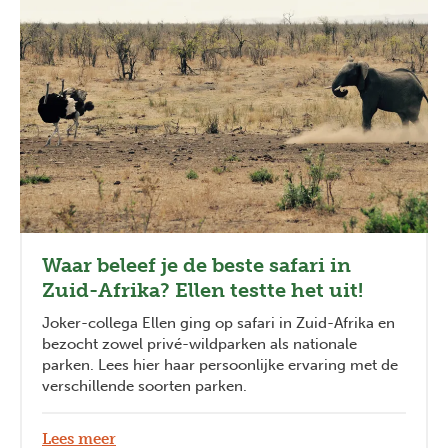
Waar beleef je de beste safari in
Zuid-Afrika? Ellen testte het uit!
Joker-collega Ellen ging op safari in Zuid-Afrika en
bezocht zowel privé-wildparken als nationale
parken. Lees hier haar persoonlijke ervaring met de
verschillende soorten parken.
Lees meer