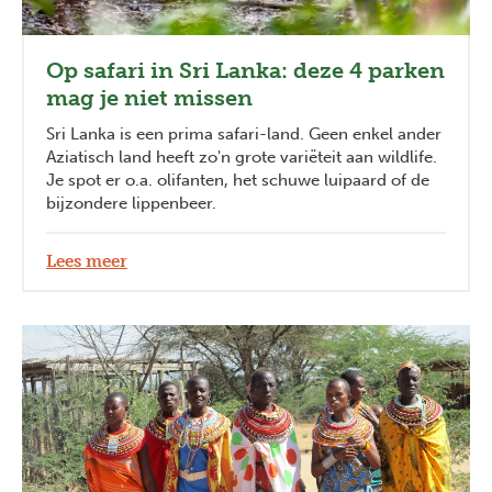
Op safari in Sri Lanka: deze 4 parken
mag je niet missen
Sri Lanka is een prima safari-land. Geen enkel ander
Aziatisch land heeft zo'n grote variëteit aan wildlife.
Je spot er o.a. olifanten, het schuwe luipaard of de
bijzondere lippenbeer.
Lees meer