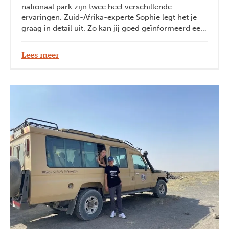
nationaal park zijn twee heel verschillende
ervaringen. Zuid-Afrika-experte Sophie legt het je
graag in detail uit. Zo kan jij goed geïnformeerd een
keuze maken.
Lees meer