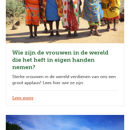
Wie zijn de vrouwen in de wereld
die het heft in eigen handen
nemen?
Sterke vrouwen in de wereld verdienen van ons een
groot applaus! Lees hier wie ze zijn.
Lees meer