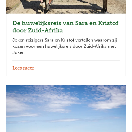
De huwelijksreis van Sara en Kristof
door Zuid-Afrika
Joker-reizigers Sara en Kristof vertellen waarom zij
kozen voor een huwelijksreis door Zuid-Afrika met
Joker.
Lees meer