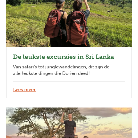
De leukste excursies in Sri Lanka
Van safari's tot junglewandelingen, dit zijn de
allerleukste dingen die Dorien deed!
Lees meer