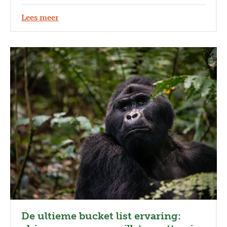
Lees meer
De ultieme bucket list ervaring: