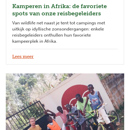
Kamperen in Afrika: de favoriete
spots van onze reisbegeleiders
Van wildlife net naast je tent tot campings met
uitkijk op idyllische zonsondergangen: enkele
reisbegeleiders onthullen hun favoriete
kampeerplek in Afrika.
Lees meer