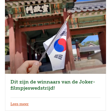
Dit zijn de winnaars van de Joker-
filmpjeswedstrijd!
Lees meer