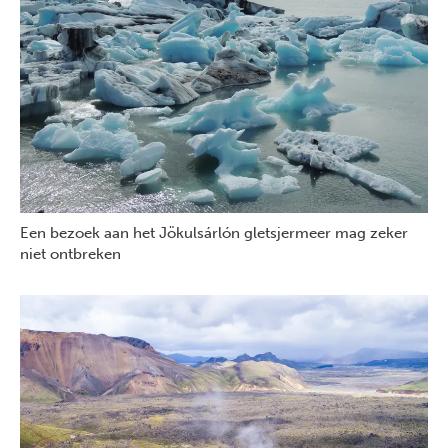
Een bezoek aan het Jökulsárlón gletsjermeer mag zeker
niet ontbreken