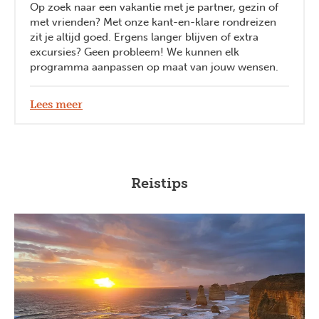
Op zoek naar een vakantie met je partner, gezin of
met vrienden? Met onze kant-en-klare rondreizen
zit je altijd goed. Ergens langer blijven of extra
excursies? Geen probleem! We kunnen elk
programma aanpassen op maat van jouw wensen.
Lees meer
Reistips