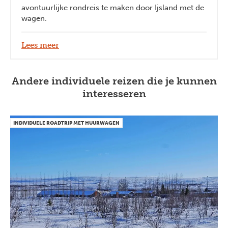
avontuurlijke rondreis te maken door Ijsland met de
wagen.
Lees meer
Andere individuele reizen die je kunnen
interesseren
INDIVIDUELE ROADTRIP MET HUURWAGEN