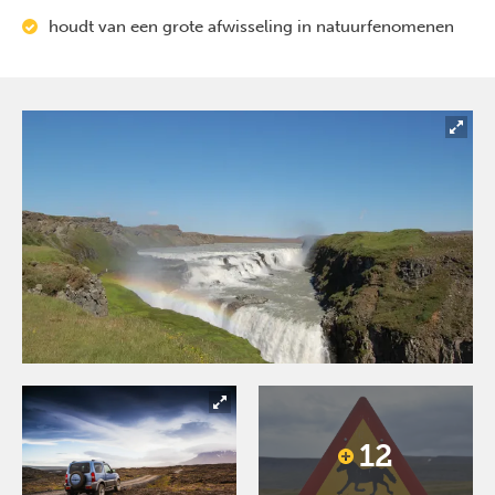
houdt van een grote afwisseling in natuurfenomenen
12