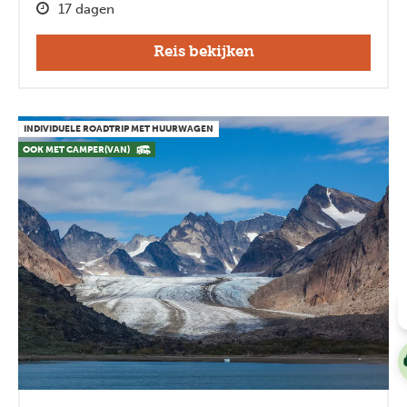
17 dagen
Reis bekijken
INDIVIDUELE ROADTRIP MET HUURWAGEN
OOK MET CAMPER(VAN)