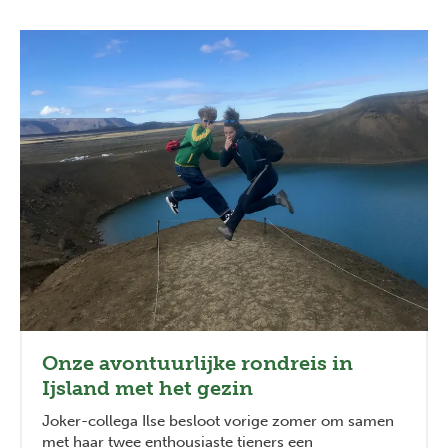
Onze avontuurlijke rondreis in
Ijsland met het gezin
Joker-collega Ilse besloot vorige zomer om samen
met haar twee enthousiaste tieners een