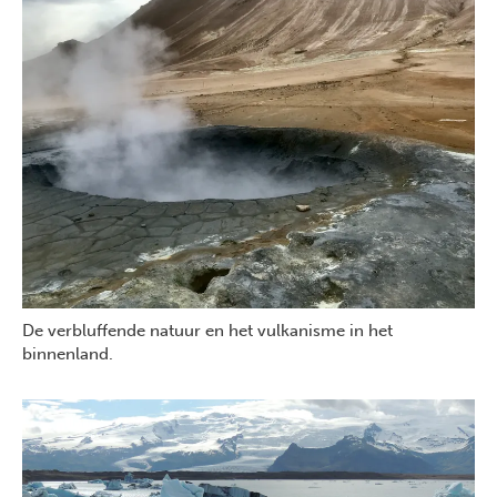
De verbluffende natuur en het vulkanisme in het
binnenland.