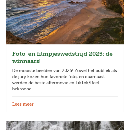
Foto-en filmpjeswedstrijd 2025: de
winnaars!
De mooiste beelden van 2025! Zowel het publiek als
de jury kozen hun favoriete foto, en daarnaast
werden de beste aftermovie en TikTok/Reel
bekroond.
Lees meer