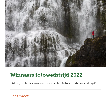
Winnaars fotowedstrijd 2022
Dit zijn de 6 winnaars van de Joker-fotowedstrijd!
Lees meer