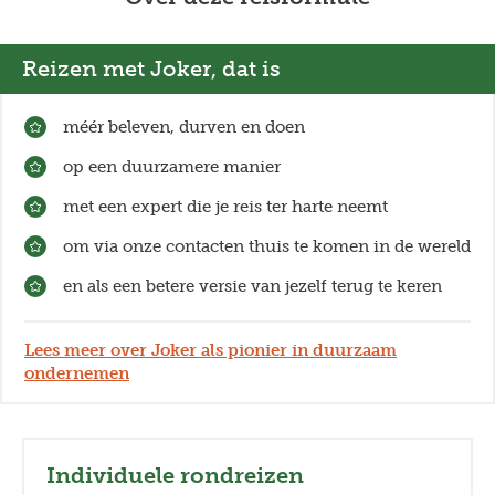
Reizen met Joker, dat is
méér beleven, durven en doen
op een duurzamere manier
met een expert die je reis ter harte neemt
om via onze contacten thuis te komen in de wereld
en als een betere versie van jezelf terug te keren
Lees meer over Joker als pionier in duurzaam
ondernemen
Individuele rondreizen