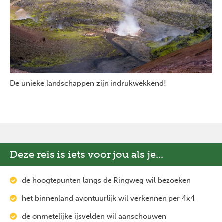
De unieke landschappen zijn indrukwekkend!
Deze reis is iets voor jou als je...
de hoogtepunten langs de Ringweg wil bezoeken
het binnenland avontuurlijk wil verkennen per 4x4
de onmetelijke ijsvelden wil aanschouwen