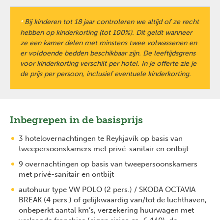
Bij kinderen tot 18 jaar controleren we altijd of ze recht
*
hebben op kinderkorting (tot 100%). Dit geldt wanneer
ze een kamer delen met minstens twee volwassenen en
er voldoende bedden beschikbaar zijn. De leeftijdsgrens
voor kinderkorting verschilt per hotel. In je offerte zie je
de prijs per persoon, inclusief eventuele kinderkorting.
Inbegrepen in de basisprijs
3 hotelovernachtingen te Reykjavík op basis van
tweepersoonskamers met privé-sanitair en ontbijt
9 overnachtingen op basis van tweepersoonskamers
met privé-sanitair en ontbijt
autohuur type VW POLO (2 pers.) / SKODA OCTAVIA
BREAK (4 pers.) of gelijkwaardig van/tot de luchthaven,
onbeperkt aantal km’s, verzekering huurwagen met