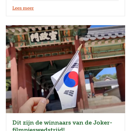
Lees meer
Dit zijn de winnaars van de Joker-
filmpjeswedstrijd!