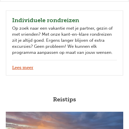
Individuele rondreizen
Op zoek naar een vakantie met je partner, gezin of
met vrienden? Met onze kant-en-klare rondreizen
zit je altijd goed. Ergens langer blijven of extra
excursies? Geen probleem! We kunnen elk
programma aanpassen op maat van jouw wensen.
Lees meer
Reistips