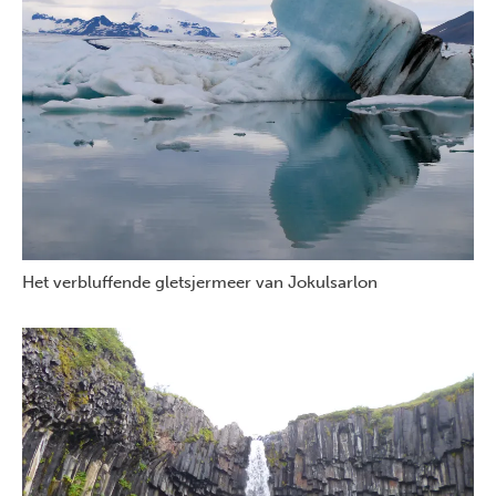
Het verbluffende gletsjermeer van Jokulsarlon