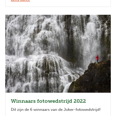
Winnaars fotowedstrijd 2022
Dit zijn de 6 winnaars van de Joker-fotowedstrijd!