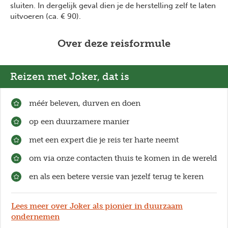
sluiten. In dergelijk geval dien je de herstelling zelf te laten
uitvoeren (ca. € 90).
Over deze reisformule
Reizen met Joker, dat is
méér beleven, durven en doen
op een duurzamere manier
met een expert die je reis ter harte neemt
om via onze contacten thuis te komen in de wereld
en als een betere versie van jezelf terug te keren
Lees meer over Joker als pionier in duurzaam
ondernemen