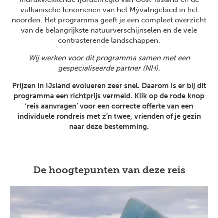
vulkanische fenomenen van het Mývatngebied in het
noorden. Het programma geeft je een compleet overzicht
van de belangrijkste natuurverschijnselen en de vele
contrasterende landschappen.
Wij werken voor dit programma samen met een
gespecialiseerde partner (NH).
Prijzen in IJsland evolueren zeer snel. Daarom is er bij dit
programma een richtprijs vermeld. Klik op de rode knop
‘reis aanvragen’ voor een correcte offerte van een
individuele rondreis met z’n twee, vrienden of je gezin
naar deze bestemming.
De hoogtepunten van deze reis