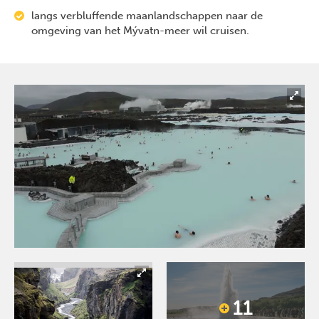
langs verbluffende maanlandschappen naar de
omgeving van het Mývatn-meer wil cruisen.
11