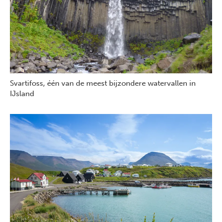
Svartifoss, één van de meest bijzondere watervallen in
IJsland