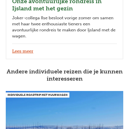
Onze avontuurlijke rondreis in
Ijsland met het gezin
Joker-collega Ilse besloot vorige zomer om samen
met haar twee enthousiaste tieners een
avontuurlijke rondreis te maken door Ijsland met de
wagen.
Lees meer
Andere individuele reizen die je kunnen
interesseren
INDIVIDUELE ROADTRIP MET HUURWAGEN