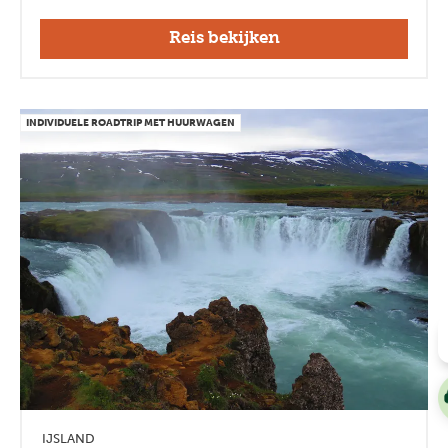
Reis bekijken
INDIVIDUELE ROADTRIP MET HUURWAGEN
IJSLAND