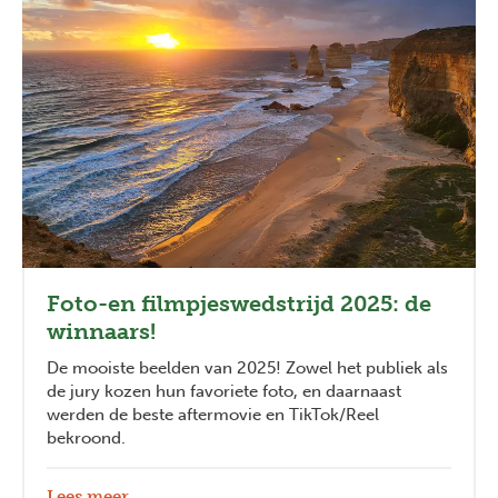
Foto-en filmpjeswedstrijd 2025: de
winnaars!
De mooiste beelden van 2025! Zowel het publiek als
de jury kozen hun favoriete foto, en daarnaast
werden de beste aftermovie en TikTok/Reel
bekroond.
Lees meer