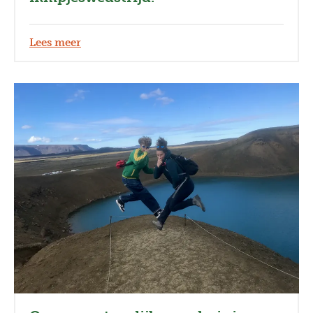
Lees meer