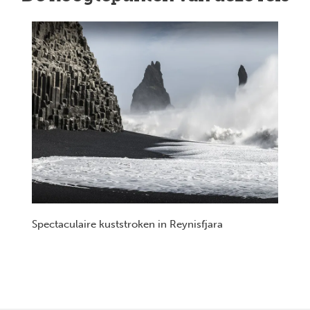
Spectaculaire kuststroken in Reynisfjara