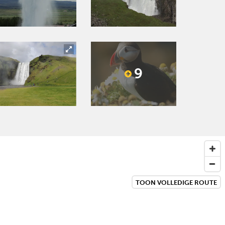
9
TOON VOLLEDIGE ROUTE
Next