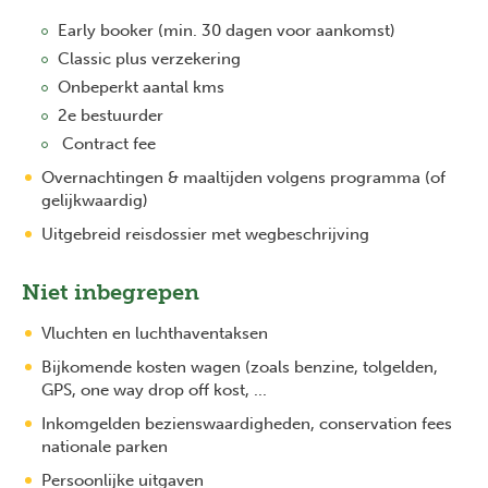
Early booker (min. 30 dagen voor aankomst)
Classic plus verzekering
Onbeperkt aantal kms
2e bestuurder
Contract fee
Overnachtingen & maaltijden volgens programma (of
gelijkwaardig)
Uitgebreid reisdossier met wegbeschrijving
Niet inbegrepen
Vluchten en luchthaventaksen
Bijkomende kosten wagen (zoals benzine, tolgelden,
GPS, one way drop off kost, ...
Inkomgelden bezienswaardigheden, conservation fees
nationale parken
Persoonlijke uitgaven