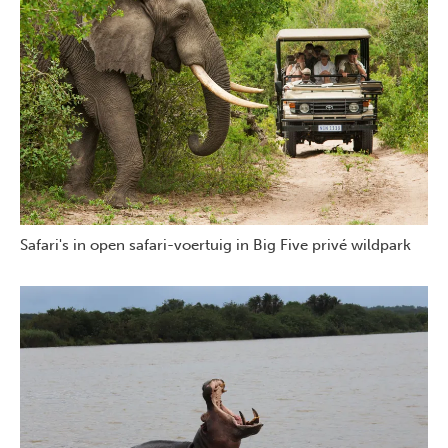
Safari's in open safari-voertuig in Big Five privé wildpark