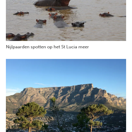
Nijlpaarden spotten op het St Lucia meer