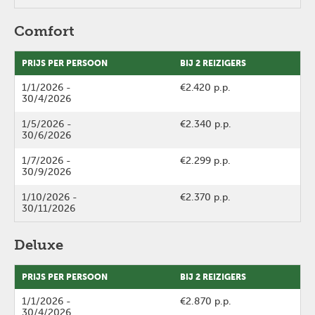
Comfort
PRIJS PER PERSOON
BIJ 2 REIZIGERS
1/1/2026
-
€2.420 p.p.
30/4/2026
1/5/2026
-
€2.340 p.p.
30/6/2026
1/7/2026
-
€2.299 p.p.
30/9/2026
1/10/2026
-
€2.370 p.p.
30/11/2026
Deluxe
PRIJS PER PERSOON
BIJ 2 REIZIGERS
1/1/2026
-
€2.870 p.p.
30/4/2026