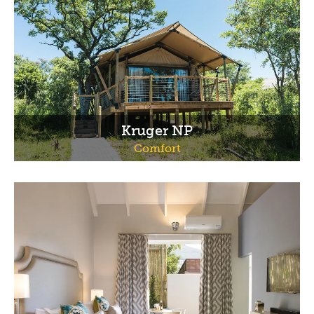
Kruger NP
Comfort