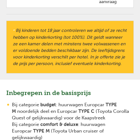
aanvraag
Bij kinderen tot 18 jaar controleren we altijd of ze recht
*
hebben op kinderkorting (tot 100%). Dit geldt wanneer
ze een kamer delen met minstens twee volwassenen en
er voldoende bedden beschikbaar zijn. De leeftijdsgrens
voor kinderkorting verschilt per hotel. In je offerte zie je
de prijs per persoon, inclusief eventuele kinderkorting.
Inbegrepen in de basisprijs
Bij categorie
budget
: huurwagen Europcar
TYPE
M
noordelijk deel en Europcar
TYPE C
(Toyota Corolla
Quest of gelijkwaardig) voor de Kaapstreek
Bij categorie
comfort & deluxe
: huurwagen
Europcar
TYPE M
(Toyota Urban cruiser of
gelijkwaardig)