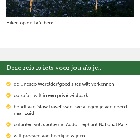
Hiken op de Tafelberg
Deze reis is iets voor jou als je...
de Unesco Werelderfgoed sites wilt verkennen
op safari wilt in een privé wildpark
houdt van ‘slow travel’ want we vliegen je van noord
naar zuid
olifanten wilt spotten in Addo Elephant National Park
wilt proeven van heerlijke wijnen