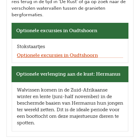
reis terug in de tijd in ‘De Rust’ of ga op zoek naar de
verscholen watervallen tussen de granieten
bergformaties.
Optionele excursies in Oudtshoorn
Stokstaartjes
Optionele excursies in Oudtshoorn
Optionele verlenging aan de kust: Hermanus
Walvissen komen in de Zuid-Afrikaanse
winter en lente (juni-half november) in de
beschermde baaien van Hermanus hun jongen
ter wereld zetten. Dit is de ideale periode voor
een boottocht om deze majestueuze dieren te
spotten.