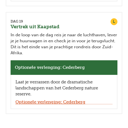
L
DAG 19
Vertrek uit Kaapstad
In de loop van de dag reis je naar de luchthaven, lever
je je huurwagen in en check je in voor je terugvlucht.
Dit is het einde van je prachtige rondreis door Zuid-
Afrika.
Optionele verlenging: Cederberg
Laat je verrassen door de dramatische
landschappen van het Cederberg nature
reserve.
Optionele verlenging: Cederberg