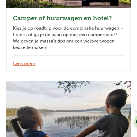
Camper of huurwagen en hotel?
Kies je op roadtrip voor de combinatie huurwagen +
hotels, of ga je de baan op met een camper(van)?
We geven je massa's tips om een weloverwogen
keuze te maken!
Lees meer