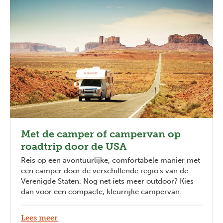
Met de camper of campervan op
roadtrip door de USA
Reis op een avontuurlijke, comfortabele manier met
een camper door de verschillende regio's van de
Verenigde Staten. Nog net íets meer outdoor? Kies
dan voor een compacte, kleurrijke campervan.
Lees meer