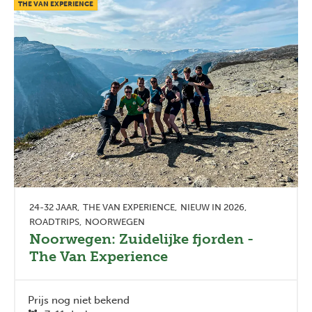
THE VAN EXPERIENCE
24-32 JAAR
THE VAN EXPERIENCE
NIEUW IN 2026
ROADTRIPS
NOORWEGEN
Noorwegen: Zuidelijke fjorden -
The Van Experience
Prijs nog niet bekend