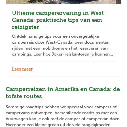
Ultieme camperervaring in West-
Canada: praktische tips van een
reizigster
Ontdek handige tips voor een onvergetelijke
camperreis door West-Canada: over documenten,
rijden met een mobilhome en het reserveren van
campings. Leer hoe Joker-reiskantoren je kunnen
ondersteunen bij je droomavontuur.
Lees meer
Camperreizen in Amerika en Canada: de
tofste routes
Sommige roadtrips hebben we speciaal voor campers of
campervans ontworpen. Verschillende roadtrips met een
huurwagen kan je ook met de camper of campervan doen.
Hieronder een kleine greep uit de vele mogelijkheden.