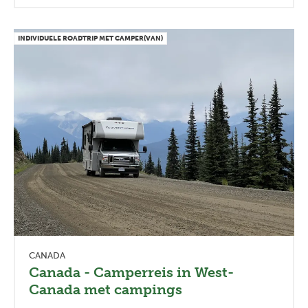
INDIVIDUELE ROADTRIP MET CAMPER(VAN)
CANADA
Canada - Camperreis in West-
Canada met campings