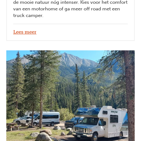
de mooie natuur nóg intenser. Kies voor het comfort
van een motorhome of ga meer off road met een
truck camper.
Lees meer