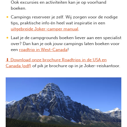
Ook excursies en activiteiten kan je op voorhand
boeken.
Campings reserveer je zelf. Wij zorgen voor de nodige
tips, praktische info én heel wat inspiratie in een
uitgebreide Joker-camper manual
.
Laat je de campgrounds boeken liever aan een specialist
over? Dan kan je ook jouw campings laten boeken voor
een
roadtrip in West-Canada
!
⬇
Download onze brochure Roadtrips in de USA en
Canada (pdf)
of pik je brochure op in je Joker-reiskantoor.