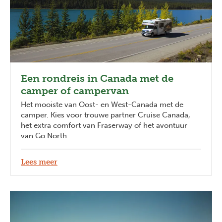
Een rondreis in Canada met de
camper of campervan
Het mooiste van Oost- en West-Canada met de
camper. Kies voor trouwe partner Cruise Canada,
het extra comfort van Fraserway of het avontuur
van Go North.
Lees meer