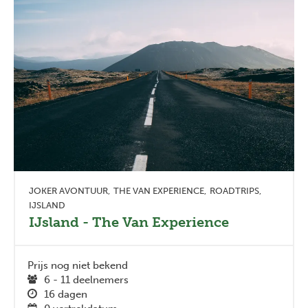
JOKER AVONTUUR
THE VAN EXPERIENCE
ROADTRIPS
IJSLAND
IJsland - The Van Experience
Prijs nog niet bekend
6 - 11 deelnemers
16 dagen