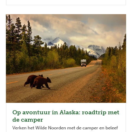
Op avontuur in Alaska: roadtrip met
de camper
Verken het Wilde Noorden met de camper en beleef