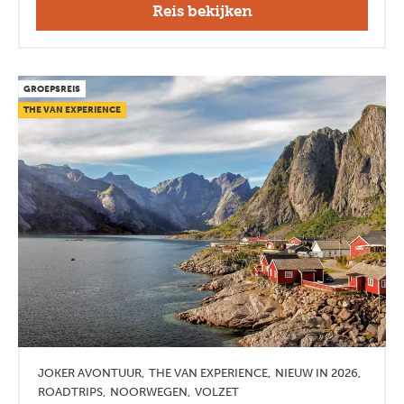
Reis bekijken
GROEPSREIS
THE VAN EXPERIENCE
JOKER AVONTUUR
THE VAN EXPERIENCE
NIEUW IN 2026
ROADTRIPS
NOORWEGEN
VOLZET