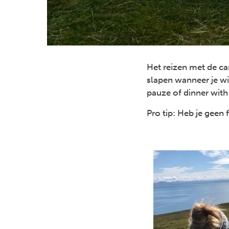
Het reizen met de ca
slapen wanneer je wi
pauze of dinner with
Pro tip: Heb je geen 