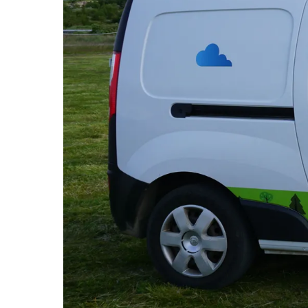
Previous